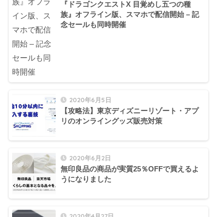
『ドラゴンクエストX 目覚めし五つの種
族』オフライン版、スマホで配信開始 – 記
念セールも同時開催
2020年6月5日
【攻略法】東京ディズニーリゾート・アプ
リのオンライングッズ販売対策
2020年6月2日
無印良品の商品が実質25％OFFで買えるよ
うになりました
2020年4月27日