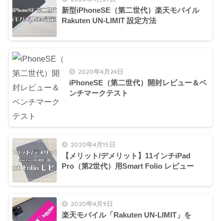
新型iPhoneSE（第二世代）楽天モバイル
Rakuten UN-LIMIT 設定方法
2020年4月24日
iPhoneSE（第二世代）開封レビュー＆ベ
ンチマークテスト
2020年4月15日
【メリット/デメリット】11インチiPad
Pro（第2世代）用Smart Folio レビュー
2020年4月9日
楽天モバイル「Rakuten UN-LIMIT」を