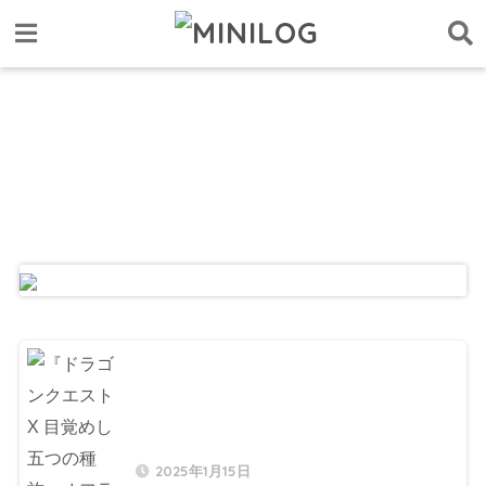
2025年1月15日