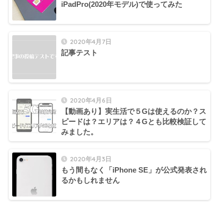
iPadPro(2020年モデル)で使ってみた
2020年4月7日
記事テスト
2020年4月6日
【動画あり】実生活で５Gは使えるのか？ス
ピードは？エリアは？４Gとも比較検証して
みました。
2020年4月3日
もう間もなく「iPhone SE」が公式発表され
るかもしれません